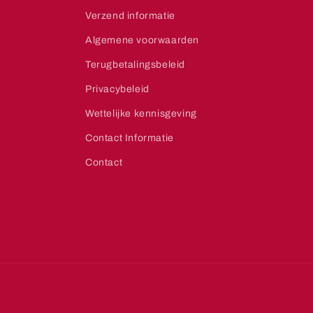
Verzend informatie
Algemene voorwaarden
Terugbetalingsbeleid
Privacybeleid
Wettelijke kennisgeving
Contact Informatie
Contact