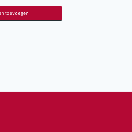
en toevoegen