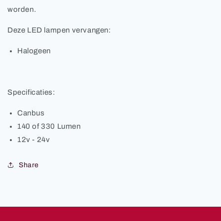
worden.
Deze LED lampen vervangen:
Halogeen
Specificaties:
Canbus
140 of 330 Lumen
12v - 24v
Share