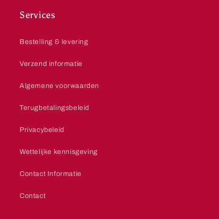
Services
Bestelling & levering
Verzend informatie
Algemene voorwaarden
Terugbetalingsbeleid
Privacybeleid
Wettelijke kennisgeving
Contact Informatie
Contact