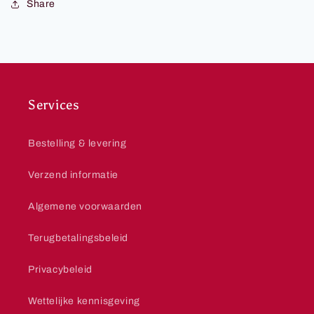
Share
Services
Bestelling & levering
Verzend informatie
Algemene voorwaarden
Terugbetalingsbeleid
Privacybeleid
Wettelijke kennisgeving