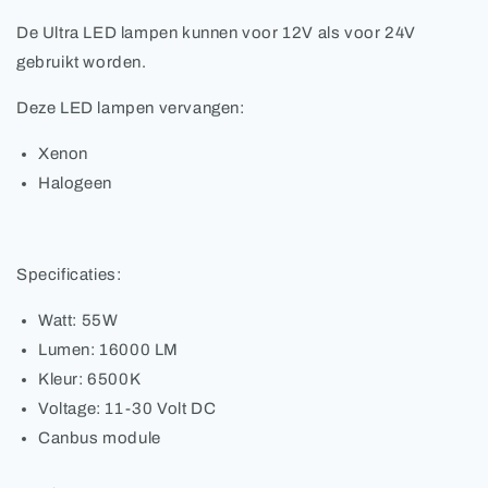
De Ultra LED lampen kunnen voor 12V als voor 24V
gebruikt worden.
Deze LED lampen vervangen:
Xenon
Halogeen
Specificaties:
Watt: 55W
Lumen: 16000 LM
Kleur: 6500K
Voltage: 11-30 Volt DC
Canbus module